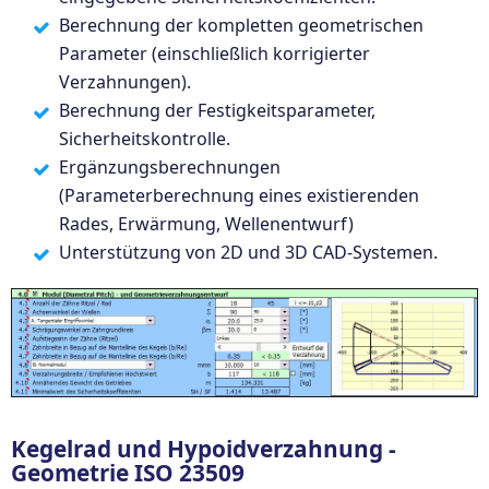
Berechnung der kompletten geometrischen
Parameter (einschließlich korrigierter
Verzahnungen).
Berechnung der Festigkeitsparameter,
Sicherheitskontrolle.
Ergänzungsberechnungen
(Parameterberechnung eines existierenden
Rades, Erwärmung, Wellenentwurf)
Unterstützung von 2D und 3D CAD-Systemen.
Kegelrad und Hypoidverzahnung -
Geometrie ISO 23509