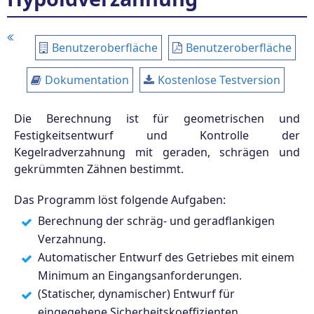
Benutzeroberfläche
Benutzeroberfläche
Dokumentation
Kostenlose Testversion
Die Berechnung ist für geometrischen und
Festigkeitsentwurf und Kontrolle der
Kegelradverzahnung mit geraden, schrägen und
gekrümmten Zähnen bestimmt.
Das Programm löst folgende Aufgaben:
Berechnung der schräg- und geradflankigen
Verzahnung.
Automatischer Entwurf des Getriebes mit einem
Minimum an Eingangsanforderungen.
(Statischer, dynamischer) Entwurf für
eingegebene Sicherheitskoeffizienten.