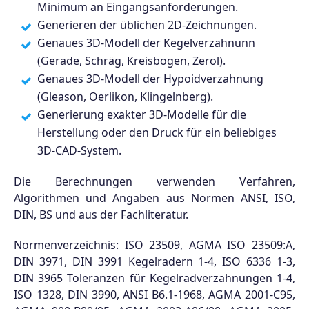
Minimum an Eingangsanforderungen.
Generieren der üblichen 2D-Zeichnungen.
Genaues 3D-Modell der Kegelverzahnunn
(Gerade, Schräg, Kreisbogen, Zerol).
Genaues 3D-Modell der Hypoidverzahnung
(Gleason, Oerlikon, Klingelnberg).
Generierung exakter 3D-Modelle für die
Herstellung oder den Druck für ein beliebiges
3D-CAD-System.
Die Berechnungen verwenden Verfahren,
Algorithmen und Angaben aus Normen ANSI, ISO,
DIN, BS und aus der Fachliteratur.
Normenverzeichnis: ISO 23509, AGMA ISO 23509:A,
DIN 3971, DIN 3991 Kegelradern 1-4, ISO 6336 1-3,
DIN 3965 Toleranzen für Kegelradverzahnungen 1-4,
ISO 1328, DIN 3990, ANSI B6.1-1968, AGMA 2001-C95,