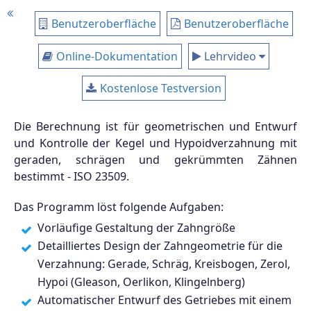
Benutzeroberfläche
Benutzeroberfläche
Online-Dokumentation
Lehrvideo
Kostenlose Testversion
Die Berechnung ist für geometrischen und Entwurf
und Kontrolle der Kegel und Hypoidverzahnung mit
geraden, schrägen und gekrümmten Zähnen
bestimmt - ISO 23509.
Das Programm löst folgende Aufgaben:
Vorläufige Gestaltung der Zahngröße
Detailliertes Design der Zahngeometrie für die
Verzahnung: Gerade, Schräg, Kreisbogen, Zerol,
Hypoi (Gleason, Oerlikon, Klingelnberg)
Automatischer Entwurf des Getriebes mit einem