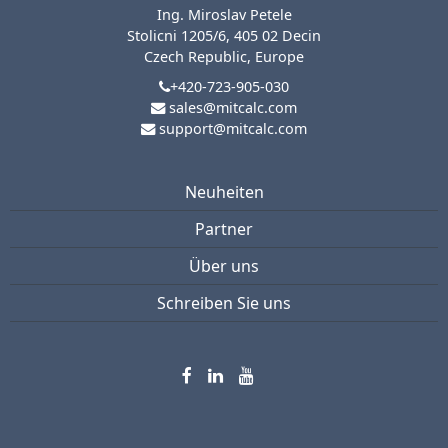
Ing. Miroslav Petele
Stolicni 1205/6, 405 02 Decin
Czech Republic, Europe
+420-723-905-030
sales@mitcalc.com
support@mitcalc.com
Neuheiten
Partner
Über uns
Schreiben Sie uns